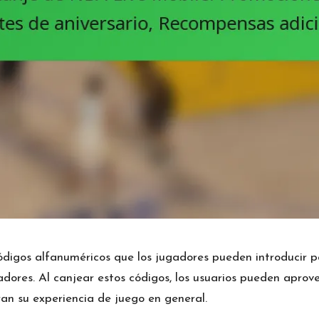
digos alfanuméricos que los jugadores pueden introducir 
dores. Al canjear estos códigos, los usuarios pueden aprov
an su experiencia de juego en general.