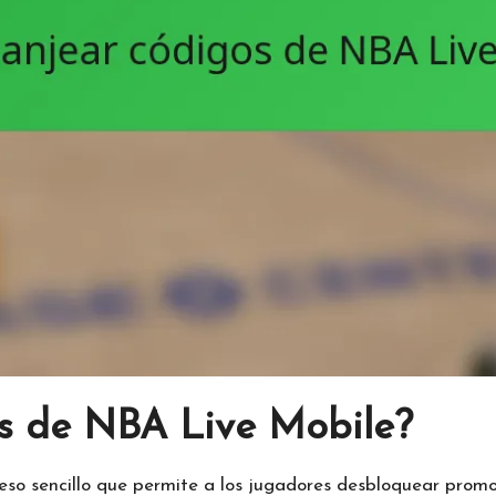
s de NBA Live Mobile?
so sencillo que permite a los jugadores desbloquear promoc