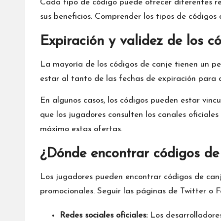
Cada tipo de código puede ofrecer diferentes r
sus beneficios. Comprender los tipos de códigos 
Expiración y validez de los c
La mayoría de los códigos de canje tienen un pe
estar al tanto de las fechas de expiración para 
En algunos casos, los códigos pueden estar vincul
que los jugadores consulten los canales oficial
máximo estas ofertas.
¿Dónde encontrar códigos de
Los jugadores pueden encontrar códigos de canje 
promocionales. Seguir las páginas de Twitter o
Redes sociales oficiales:
Los desarrolladore