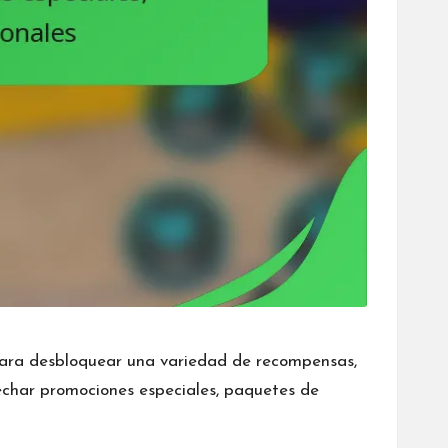
para desbloquear una variedad de recompensas,
echar promociones especiales, paquetes de