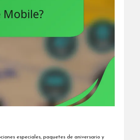
iones especiales, paquetes de aniversario y