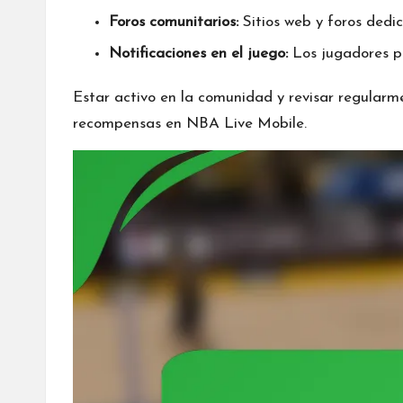
Foros comunitarios:
Sitios web y foros ded
Notificaciones en el juego:
Los jugadores pu
Estar activo en la comunidad y revisar regularm
recompensas en NBA Live Mobile.