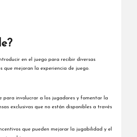
le?
roducir en el juego para recibir diversas
 que mejoran la experiencia de juego.
e
para involucrar a los jugadores y fomentar la
nsas exclusivas que no están disponibles a través
incentivos que pueden mejorar la jugabilidad y el