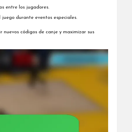
 entre los jugadores.
 juego durante eventos especiales.
ir nuevos códigos de canje y maximizar sus