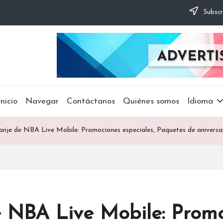
Subscr
Inicio
Navegar
Contáctanos
Quiénes somos
Idioma
anje de NBA Live Mobile: Promociones especiales, Paquetes de aniversa
 NBA Live Mobile: Promoc