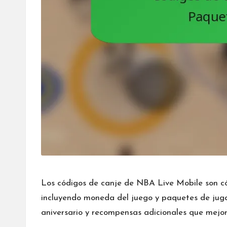
Los códigos de canje de NBA Live Mobile son có
incluyendo moneda del juego y paquetes de juga
aniversario y recompensas adicionales que mejor