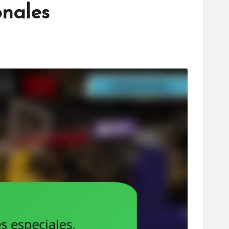
onales