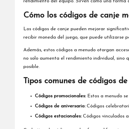
rendimiento del equipo. Sirven como una forma d
Cómo los códigos de canje me
Los
códigos de canje
pueden mejorar significativ
recibir moneda del juego, que puede utilizarse 
Además, estos códigos a menudo otorgan acceso 
no solo aumenta el rendimiento individual, sino
posible.
Tipos comunes de códigos de
Códigos promocionales:
Estos a menudo se 
Códigos de aniversario:
Códigos celebratorio
Códigos estacionales:
Códigos vinculados a