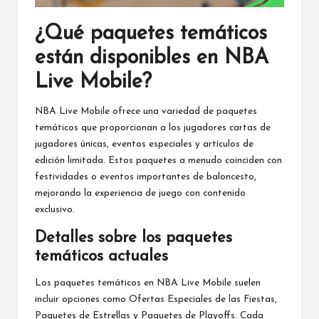
¿Qué paquetes temáticos
están disponibles en NBA
Live Mobile?
NBA Live Mobile ofrece una variedad de paquetes
temáticos que proporcionan a los jugadores cartas de
jugadores únicas, eventos especiales y artículos de
edición limitada. Estos paquetes a menudo coinciden con
festividades o eventos importantes de baloncesto,
mejorando la experiencia de juego con contenido
exclusivo.
Detalles sobre los paquetes
temáticos actuales
Los paquetes temáticos en NBA Live Mobile suelen
incluir opciones como Ofertas Especiales de las Fiestas,
Paquetes de Estrellas y Paquetes de Playoffs. Cada