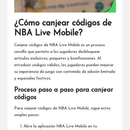
¿Cómo canjear códigos de
NBA Live Mobile?
Canjear códigos de NBA Live Mobile es un proceso
sencillo que permite a los jugadores desbloquear
artículos exclusivos, paquetes y bonificaciones. Al
introducir códigos válidos, los jugadores pueden mejorar
su experiencia de juego con contenido de edición limitada
y especiales festivos.
Proceso paso a paso para canjear
códigos
Para canjear códigos de NBA Live Mobile, sigue estos
simples pasos:
Abre la aplicación NBA Live Mobile en tu