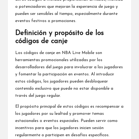
o potenciadores que mejoran la experiencia de juego y
pueden ser sensibles al tiempo, especialmente durante
eventos festivos o promociones.
Definición y propósito de los
códigos de canje
Los
códigos de canje
en
NBA Live Mobile
son
herramientas promocionales utilizadas por los
desarrolladores del juego para involucrar a los jugadores
y fomentar la participación en eventos. Al introducir
estos códigos, los jugadores pueden desbloquear
contenido exclusivo que puede no estar disponible a
través del juego regular.
El propósito principal de estos códigos es recompensar a
los jugadores por su lealtad y promover temas
estacionales o eventos especiales. Pueden servir como
incentivos para que los jugadores inicien sesión
regularmente o participen en desafíos específicos.