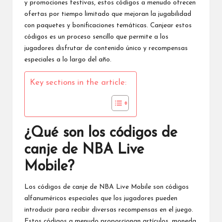
y promociones festivas, estos códigos a menudo ofrecen
ofertas por tiempo limitado que mejoran la jugabilidad
con paquetes y bonificaciones temáticas. Canjear estos
códigos es un proceso sencillo que permite a los
jugadores disfrutar de contenido único y recompensas
especiales a lo largo del año.
Key sections in the article:
¿Qué son los códigos de
canje de NBA Live
Mobile?
Los códigos de canje
de NBA Live Mobile
son códigos
alfanuméricos especiales que los jugadores pueden
introducir para recibir diversas recompensas en el juego.
Estos códigos a menudo proporcionan artículos, moneda