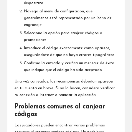
dispositivo.
Navega al menú de configuración, que
generalmente está representado por un ícono de
engranaje.
Selecciona la opción para canjear códigos o
promociones.
Introduce el código exactamente como aparece,
asegurándote de que no haya errores tipográficos.
Confirma la entrada y verifica un mensaje de éxito
que indique que el código ha sido aceptado.
Una vez canjeadas, las recompensas deberían aparecer
en tu cuenta en breve. Si no lo hacen, considera verificar
tu conexión a Internet o reiniciar la aplicación.
Problemas comunes al canjear
códigos
Los jugadores pueden encontrar varios problemas