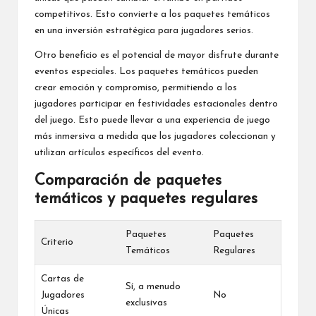
competitivos. Esto convierte a los paquetes temáticos
en una inversión estratégica para jugadores serios.
Otro beneficio es el potencial de mayor disfrute durante
eventos especiales. Los paquetes temáticos pueden
crear emoción y compromiso, permitiendo a los
jugadores participar en festividades estacionales dentro
del juego. Esto puede llevar a una experiencia de juego
más inmersiva a medida que los jugadores coleccionan y
utilizan artículos específicos del evento.
Comparación de paquetes
temáticos y paquetes regulares
Paquetes
Paquetes
Criterio
Temáticos
Regulares
Cartas de
Sí, a menudo
Jugadores
No
exclusivas
Únicas