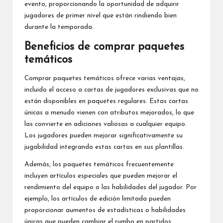
evento, proporcionando la oportunidad de adquirir
jugadores de primer nivel que están rindiendo bien
durante la temporada.
Beneficios de comprar paquetes
temáticos
Comprar paquetes temáticos ofrece varias ventajas,
incluido el acceso a cartas de jugadores exclusivas que no
están disponibles en paquetes regulares. Estas cartas
únicas a menudo vienen con atributos mejorados, lo que
las convierte en adiciones valiosas a cualquier equipo.
Los jugadores pueden mejorar significativamente su
jugabilidad integrando estas cartas en sus plantillas.
Además, los paquetes temáticos frecuentemente
incluyen artículos especiales que pueden mejorar el
rendimiento del equipo o las habilidades del jugador. Por
ejemplo, los artículos de edición limitada pueden
proporcionar aumentos de estadísticas o habilidades
únicas que pueden cambiar el rumbo en partidos