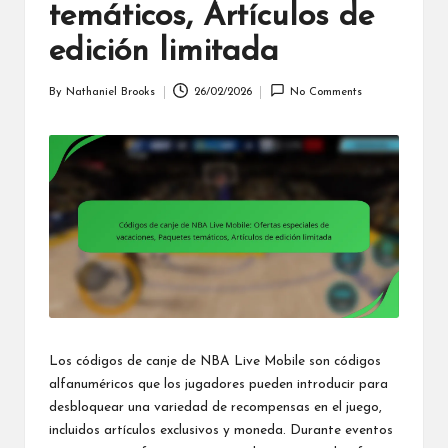
temáticos, Artículos de
edición limitada
By
Nathaniel Brooks
26/02/2026
No Comments
Posted
by
Los códigos de canje de NBA Live Mobile son códigos
alfanuméricos que los jugadores pueden introducir para
desbloquear una variedad de recompensas en el juego,
incluidos artículos exclusivos y moneda. Durante eventos