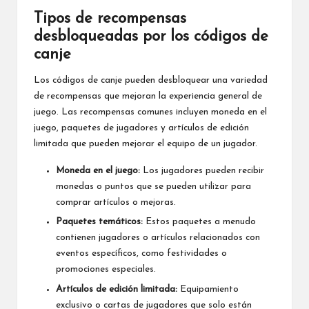
Tipos de recompensas
desbloqueadas por los códigos de
canje
Los códigos de canje pueden desbloquear una variedad
de recompensas que mejoran la experiencia general de
juego. Las recompensas comunes incluyen moneda en el
juego, paquetes de jugadores y artículos de edición
limitada que pueden mejorar el equipo de un jugador.
Moneda en el juego:
Los jugadores pueden recibir
monedas o puntos que se pueden utilizar para
comprar artículos o mejoras.
Paquetes temáticos:
Estos paquetes a menudo
contienen jugadores o artículos relacionados con
eventos específicos, como festividades o
promociones especiales.
Artículos de edición limitada:
Equipamiento
exclusivo o cartas de jugadores que solo están