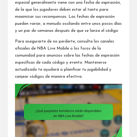
especial generalmente viene con una fecha de expiración,
de la que los jugadores deben estar al tanto para
maximizar sus recompensas. Las fechas de expiración
pueden variar, a menudo oscilando entre unos pocos días
y un par de semanas después de que se lanza el código.
Para asegurarte de no perderte, consulta los canales
oficiales de NBA Live Mobile o los foros de la
comunidad para anuncios sobre las fechas de expiración
específicas de cada código y evento. Mantenerse
actualizado te ayudará a planificar tu jugabilidad y
canjear códigos de manera efectiva.