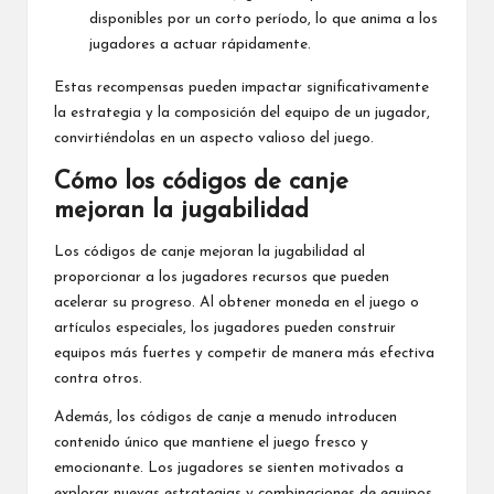
disponibles por un corto período, lo que anima a los
jugadores a actuar rápidamente.
Estas recompensas pueden impactar significativamente
la estrategia y la composición del equipo de un jugador,
convirtiéndolas en un aspecto valioso del juego.
Cómo los códigos de canje
mejoran la jugabilidad
Los códigos de canje mejoran la jugabilidad al
proporcionar a los jugadores recursos que pueden
acelerar su progreso. Al obtener moneda en el juego o
artículos especiales, los jugadores pueden construir
equipos más fuertes y competir de manera más efectiva
contra otros.
Además, los códigos de canje a menudo introducen
contenido único que mantiene el juego fresco y
emocionante. Los jugadores se sienten motivados a
explorar nuevas estrategias y combinaciones de equipos