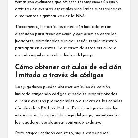
temáticos exclusivos que ofrecen recompensas únicas y
artículos de eventos especiales vinculados a festividades
o momentos significativos de la NBA.
Típicamente, los artículos de edición limitada están
diseñados para crear emoción y compromiso entre los
jugadores, animándolos a iniciar sesión regularmente y
participar en eventos. La escasez de estos artículos a
menudo impulsa su valor dentro del juego.
Cómo obtener artículos de edición
limitada a través de códigos
Los jugadores pueden obtener artículos de edición
limitada canjeando códigos especiales proporcionados
durante eventos promocionales o a través de los canales
oficiales de NBA Live Mobile. Estos códigos se pueden
introducir en la sección de canje del juego, permitiendo a
los jugadores desbloquear contenido exclusivo.
Para canjear códigos con éxito, sigue estos pasos: