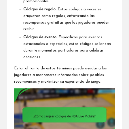
promocionales.
Códigos de regalo:
Estos códigos a veces se
etiquetan como regalos, enfatizando las
recompensas gratuitas que los jugadores pueden
recibir.
Códigos de evento:
Específicos para eventos
estacionales o especiales, estos códigos se lanzan
durante momentos particulares para celebrar
ocasiones.
Estar al tanto de estos términos puede ayudar a los
jugadores a mantenerse informados sobre posibles
recompensas y maximizar su experiencia de juego.