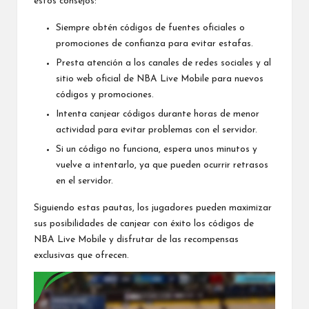
estos consejos:
Siempre obtén códigos de fuentes oficiales o
promociones de confianza para evitar estafas.
Presta atención a los canales de redes sociales y al
sitio web oficial de NBA Live Mobile para nuevos
códigos y promociones.
Intenta canjear códigos durante horas de menor
actividad para evitar problemas con el servidor.
Si un código no funciona, espera unos minutos y
vuelve a intentarlo, ya que pueden ocurrir retrasos
en el servidor.
Siguiendo estas pautas, los jugadores pueden maximizar
sus posibilidades de canjear con éxito los códigos de
NBA Live Mobile y disfrutar de las recompensas
exclusivas que ofrecen.