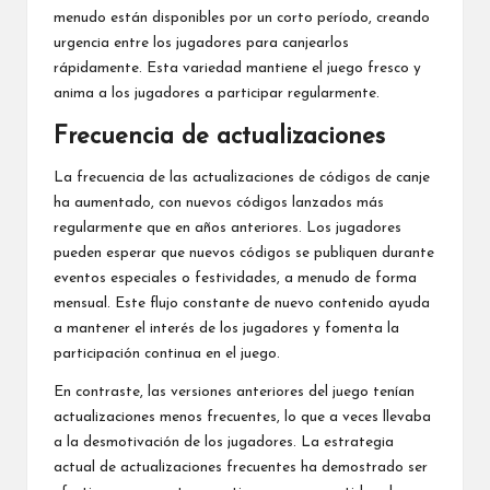
menudo están disponibles por un corto período, creando
urgencia entre los jugadores para canjearlos
rápidamente. Esta variedad mantiene el juego fresco y
anima a los jugadores a participar regularmente.
Frecuencia de actualizaciones
La frecuencia de las actualizaciones de códigos de canje
ha aumentado, con nuevos códigos lanzados más
regularmente que en años anteriores. Los jugadores
pueden esperar que nuevos códigos se publiquen durante
eventos especiales o festividades, a menudo de forma
mensual. Este flujo constante de nuevo contenido ayuda
a mantener el interés de los jugadores y fomenta la
participación continua en el juego.
En contraste, las versiones anteriores del juego tenían
actualizaciones menos frecuentes, lo que a veces llevaba
a la desmotivación de los jugadores. La estrategia
actual de actualizaciones frecuentes ha demostrado ser