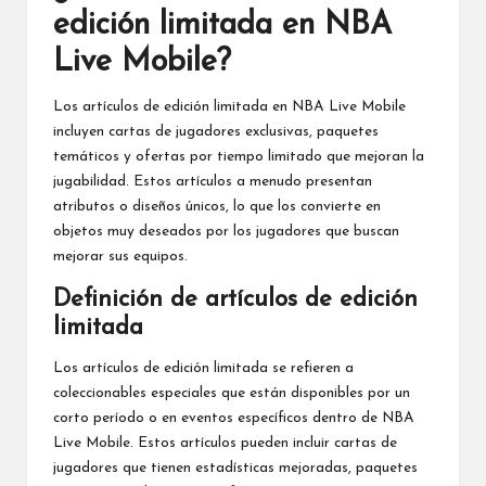
edición limitada en NBA
Live Mobile?
Los artículos de edición limitada en NBA Live Mobile
incluyen cartas de jugadores exclusivas, paquetes
temáticos y ofertas por tiempo limitado que mejoran la
jugabilidad. Estos artículos a menudo presentan
atributos o diseños únicos, lo que los convierte en
objetos muy deseados por los jugadores que buscan
mejorar sus equipos.
Definición de artículos de edición
limitada
Los artículos de edición limitada se refieren a
coleccionables especiales que están disponibles por un
corto período o en eventos específicos dentro de NBA
Live Mobile. Estos artículos pueden incluir cartas de
jugadores que tienen estadísticas mejoradas, paquetes