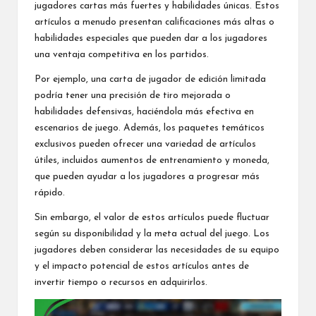
jugadores cartas más fuertes y habilidades únicas. Estos
artículos a menudo presentan calificaciones más altas o
habilidades especiales que pueden dar a los jugadores
una ventaja competitiva en los partidos.
Por ejemplo, una carta de jugador de edición limitada
podría tener una precisión de tiro mejorada o
habilidades defensivas, haciéndola más efectiva en
escenarios de juego. Además, los paquetes temáticos
exclusivos pueden ofrecer una variedad de artículos
útiles, incluidos aumentos de entrenamiento y moneda,
que pueden ayudar a los jugadores a progresar más
rápido.
Sin embargo, el valor de estos artículos puede fluctuar
según su disponibilidad y la meta actual del juego. Los
jugadores deben considerar las necesidades de su equipo
y el impacto potencial de estos artículos antes de
invertir tiempo o recursos en adquirirlos.