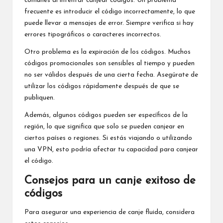
comunes al intentar canjear códigos. Un problema
frecuente es introducir el código incorrectamente, lo que
puede llevar a mensajes de error. Siempre verifica si hay
errores tipográficos o caracteres incorrectos.
Otro problema es la expiración de los códigos. Muchos
códigos promocionales son sensibles al tiempo y pueden
no ser válidos después de una cierta fecha. Asegúrate de
utilizar los códigos rápidamente después de que se
publiquen.
Además, algunos códigos pueden ser específicos de la
región, lo que significa que solo se pueden canjear en
ciertos países o regiones. Si estás viajando o utilizando
una VPN, esto podría afectar tu capacidad para canjear
el código.
Consejos para un canje exitoso de
códigos
Para asegurar una experiencia de canje fluida, considera