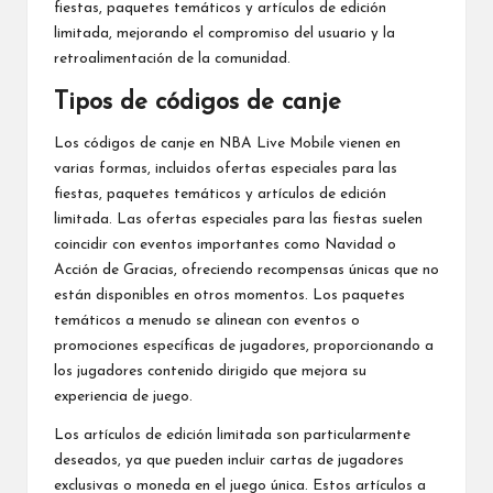
fiestas, paquetes temáticos y artículos de edición
limitada, mejorando el compromiso del usuario y la
retroalimentación de la comunidad.
Tipos de códigos de canje
Los códigos de canje en NBA Live Mobile vienen en
varias formas, incluidos ofertas especiales para las
fiestas, paquetes temáticos y artículos de edición
limitada. Las ofertas especiales para las fiestas suelen
coincidir con eventos importantes como Navidad o
Acción de Gracias, ofreciendo recompensas únicas que no
están disponibles en otros momentos. Los paquetes
temáticos a menudo se alinean con eventos o
promociones específicas de jugadores, proporcionando a
los jugadores contenido dirigido que mejora su
experiencia de juego.
Los artículos de edición limitada son particularmente
deseados, ya que pueden incluir cartas de jugadores
exclusivas o moneda en el juego única. Estos artículos a