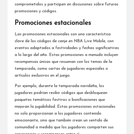
comprometidos y participen en discusiones sobre futuras
promociones y códigos.
Promociones estacionales
Las promociones estacionales son una característica
clave de los códigos de canje en NBA Live Mobile, con
eventos adaptados a festividades y fechas significativas
a lo largo del año. Estas promociones a menudo incluyen
recompensas únicas que resuenan con los temas de la
temporada, como cartas de jugadores especiales o
artículos exclusivos en el juego.
Por ejemplo, durante la temporada navideña, los
jugadores podrían recibir códigos que desbloquean
paquetes temáticos festivos o bonificaciones que
mejoran la jugabilidad. Estas promociones estacionales
no solo proporcionan a los jugadores contenido
emocionante, sino que también crean un sentido de
comunidad a medida que los jugadores comparten sus