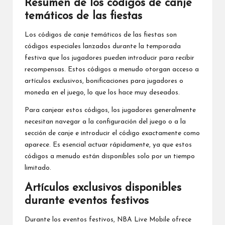
Resumen de los códigos de canje
temáticos de las fiestas
Los códigos de canje temáticos de las fiestas son
códigos especiales lanzados durante la temporada
festiva que los jugadores pueden introducir para recibir
recompensas. Estos códigos a menudo otorgan acceso a
artículos exclusivos, bonificaciones para jugadores o
moneda en el juego, lo que los hace muy deseados.
Para canjear estos códigos, los jugadores generalmente
necesitan navegar a la configuración del juego o a la
sección de canje e introducir el código exactamente como
aparece. Es esencial actuar rápidamente, ya que estos
códigos a menudo están disponibles solo por un tiempo
limitado.
Artículos exclusivos disponibles
durante eventos festivos
Durante los eventos festivos, NBA Live Mobile ofrece