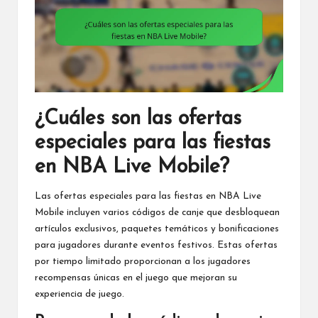
¿Cuáles son las ofertas
especiales para las fiestas
en NBA Live Mobile?
Las ofertas especiales para las fiestas en NBA Live
Mobile incluyen varios códigos de canje que desbloquean
artículos exclusivos, paquetes temáticos y bonificaciones
para jugadores durante eventos festivos. Estas ofertas
por tiempo limitado proporcionan a los jugadores
recompensas únicas en el juego que mejoran su
experiencia de juego.