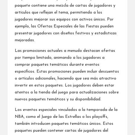
paquete contiene una mezcla de cartas de jugadores y
artículos que reflejan el tema, permitiendo a los
jugadores mejorar sus equipos con activos únicos. Por
ejemplo, las Ofertas Especiales de las Fiestas pueden
presentar jugadores con diseños festivos y estadísticas
mejoradas.
Las promociones actuales a menudo destacan ofertas
por tiempo limitado, animando a los jugadores a
comprar paquetes temáticos durante eventos
específicos. Estas promociones pueden incluir descuentos
o artículos adicionales, haciendo que sea más atractivo
invertir en estos paquetes. Los jugadores deben estar
atentos a la tienda del juego para actualizaciones sobre
nuevos paquetes temáticos y su disponibilidad.
Los eventos especiales vinculados a la temporada de la
NBA, como el Juego de las Estrellas o los playoffs,
también introducen paquetes temáticos únicos. Estos
paquetes pueden contener cartas de jugadores del