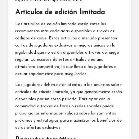
experiencias y recompensas entre sí.
Artículos de edición limitada
Los artículos de edición limitada están entre las
recompensas más codiciadas disponibles a través de
códigos de canje. Estos artículos a menudo presentan
cartas de jugadores exclusivas o mejoras únicas en la
jugabilidad que no están disponibles a través del juego
regular. La escasez de estos artículos crea una
atmósfera competitiva, lo que lleva a los jugadores a
actuar rápidamente para asegurarlos.
Los jugadores deben estar atentos a los anuncios sobre
artículos de edición limitada, ya que generalmente están
disponibles por un corto período. Participar con la
comunidad a través de foros o redes sociales puede
proporcionar información valiosa sobre lanzamientos
próximos y estrategias para maximizar los beneficios de
estas ofertas exclusivas.