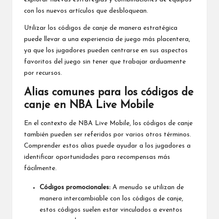
con los nuevos artículos que desbloquean.
Utilizar los códigos de canje de manera estratégica
puede llevar a una experiencia de juego más placentera,
ya que los jugadores pueden centrarse en sus aspectos
favoritos del juego sin tener que trabajar arduamente
por recursos.
Alias comunes para los códigos de
canje en NBA Live Mobile
En el contexto de NBA Live Mobile, los códigos de canje
también pueden ser referidos por varios otros términos.
Comprender estos alias puede ayudar a los jugadores a
identificar oportunidades para recompensas más
fácilmente.
Códigos promocionales:
A menudo se utilizan de
manera intercambiable con los códigos de canje,
estos códigos suelen estar vinculados a eventos