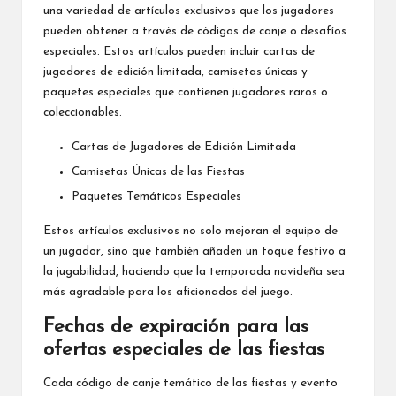
una variedad de artículos exclusivos que los jugadores
pueden obtener a través de códigos de canje o desafíos
especiales. Estos artículos pueden incluir cartas de
jugadores de edición limitada, camisetas únicas y
paquetes especiales que contienen jugadores raros o
coleccionables.
Cartas de Jugadores de Edición Limitada
Camisetas Únicas de las Fiestas
Paquetes Temáticos Especiales
Estos artículos exclusivos no solo mejoran el equipo de
un jugador, sino que también añaden un toque festivo a
la jugabilidad, haciendo que la temporada navideña sea
más agradable para los aficionados del juego.
Fechas de expiración para las
ofertas especiales de las fiestas
Cada código de canje temático de las fiestas y evento