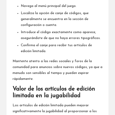
Navega al menú principal del juego.
Localiza la opción de canje de códigos, que
generalmente se encuentra en la sección de
configuración o cuenta.
Introduce el código exactamente como aparece,
asegurándote de que no haya errores tipográficos.
Confirma el canje para recibir tus artículos de
edición limitada.
Mantente atento a las redes sociales y foros de la
comunidad para anuncios sobre nuevos códigos, ya que a
menudo son sensibles al tiempo y pueden expirar
rápidamente.
Valor de los artículos de edición
limitada en la jugabilidad
Los artículos de edición limitada pueden mejorar
significativamente la jugabilidad al proporcionar a los