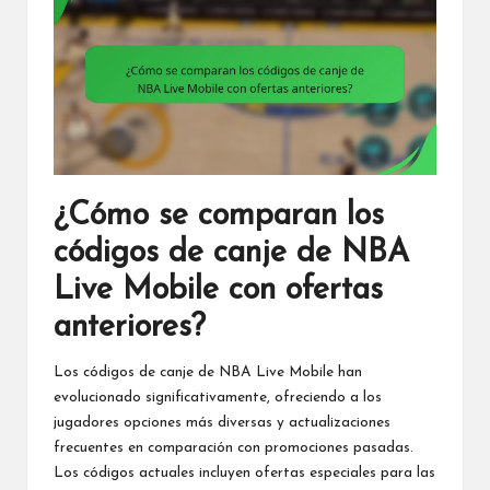
¿Cómo se comparan los
códigos de canje de NBA
Live Mobile con ofertas
anteriores?
Los códigos de canje de NBA Live Mobile han
evolucionado significativamente, ofreciendo a los
jugadores opciones más diversas y actualizaciones
frecuentes en comparación con promociones pasadas.
Los códigos actuales incluyen ofertas especiales para las