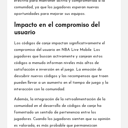
efectiva para mantener activa y comprometida a la
comunidad, ya que los jugadores esperan nuevas
oportunidades para mejorar sus equipos.
Impacto en el compromiso del
usuario
Los códigos de canje impactan significativamente el
compromiso del usuario en NBA Live Mobile. Los
jugadores que buscan activamente y canjean estos
códigos a menudo informan niveles más altos de
satisfacción e inversión en el juego. La emoción de
descubrir nuevos códigos y las recompensas que traen
pueden llevar a un aumento en el tiempo de juego y la
interacción con la comunidad.
Además, la integración de la retroalimentación de la
comunidad en el desarrollo de códigos de canje ha
fomentado un sentido de pertenencia entre los
jugadores. Cuando los jugadores sienten que su opinión
es valorada, es más probable que permanezcan